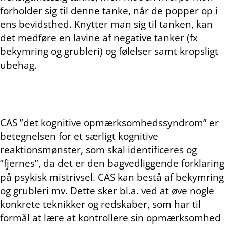
forholder sig til denne tanke, når de popper op i
ens bevidsthed. Knytter man sig til tanken, kan
det medføre en lavine af negative tanker (fx
bekymring og grubleri) og følelser samt kropsligt
ubehag.
CAS ”det kognitive opmærksomhedssyndrom” er
betegnelsen for et særligt kognitive
reaktionsmønster, som skal identificeres og
”fjernes”, da det er den bagvedliggende forklaring
på psykisk mistrivsel. CAS kan bestå af bekymring
og grubleri mv. Dette sker bl.a. ved at øve nogle
konkrete teknikker og redskaber, som har til
formål at lære at kontrollere sin opmærksomhed