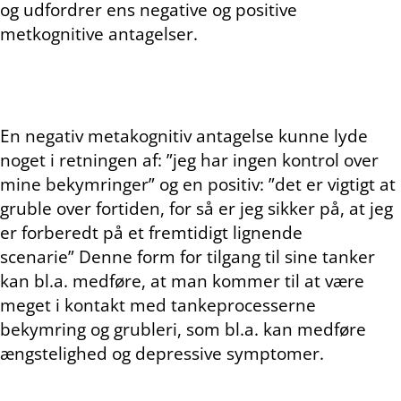
og udfordrer ens negative og positive
metkognitive antagelser.
En negativ metakognitiv antagelse kunne lyde
noget i retningen af: ”jeg har ingen kontrol over
mine bekymringer” og en positiv: ”det er vigtigt at
gruble over fortiden, for så er jeg sikker på, at jeg
er forberedt på et fremtidigt lignende
scenarie” Denne form for tilgang til sine tanker
kan bl.a. medføre, at man kommer til at være
meget i kontakt med tankeprocesserne
bekymring og grubleri, som bl.a. kan medføre
ængstelighed og depressive symptomer.