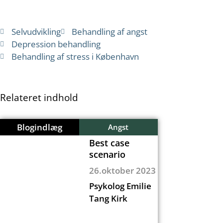
Selvudvikling
Behandling af angst
Depression behandling
Behandling af stress i København
Relateret indhold
Blogindlæg
Angst
Best case
scenario
26.oktober 2023
Psykolog Emilie
Tang Kirk