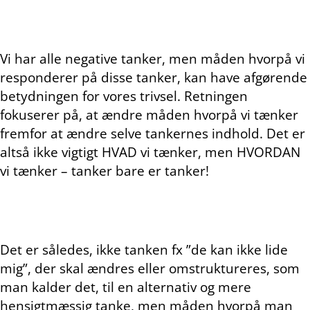
Vi har alle negative tanker, men måden hvorpå vi
responderer på disse tanker, kan have afgørende
betydningen for vores trivsel. Retningen
fokuserer på, at ændre måden hvorpå vi tænker
fremfor at ændre selve tankernes indhold. Det er
altså ikke vigtigt HVAD vi tænker, men HVORDAN
vi tænker – tanker bare er tanker!
Det er således, ikke tanken fx ”de kan ikke lide
mig”, der skal ændres eller omstruktureres, som
man kalder det, til en alternativ og mere
hensigtmæssig tanke, men måden hvorpå man