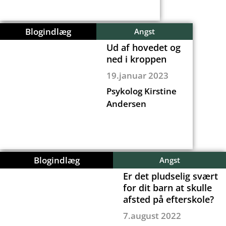
Blogindlæg
Angst
Ud af hovedet og
ned i kroppen
19.januar 2023
Psykolog Kirstine
Andersen
Blogindlæg
Angst
Er det pludselig svært
for dit barn at skulle
afsted på efterskole?
7.august 2022