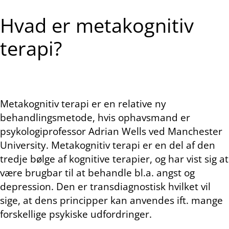
Hvad er metakognitiv
terapi?
Metakognitiv terapi er en relative ny
behandlingsmetode, hvis ophavsmand er
psykologiprofessor Adrian Wells ved Manchester
University. Metakognitiv terapi er en del af den
tredje bølge af kognitive terapier, og har vist sig at
være brugbar til at behandle bl.a. angst og
depression. Den er transdiagnostisk hvilket vil
sige, at dens principper kan anvendes ift. mange
forskellige psykiske udfordringer.