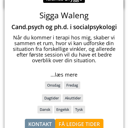
Sigga Waleng
Cand.psych og ph.d. i socialpsykologi
Når du kommer i terapi hos mig, skaber vi
sammen et rum, hvor vi kan udforske din
situation fra forskellige vinkler, og allerede
efter første session vil du have et bedre
overblik over din situation.
...læs mere
Onsdag
Fredag
Dagtider
Akuttider
Dansk
Engelsk
Tysk
KONTAKT
FÅ LEDIGE TIDER