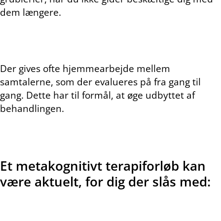
dem længere.
Der gives ofte hjemmearbejde mellem
samtalerne, som der evalueres på fra gang til
gang. Dette har til formål, at øge udbyttet af
behandlingen.
Et metakognitivt terapiforløb kan
være aktuelt, for dig der slås med: