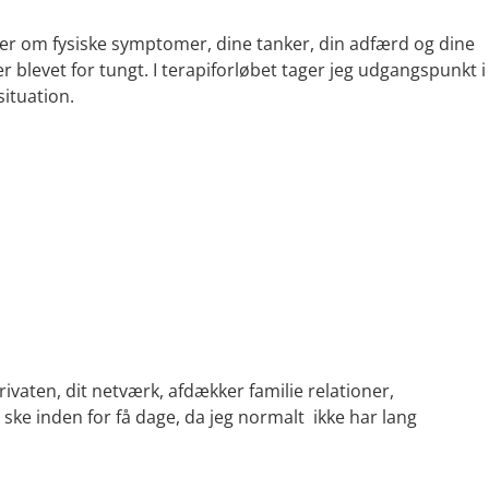
ndler om fysiske symptomer, dine tanker, din adfærd og dine
er blevet for tungt. I terapiforløbet tager jeg udgangspunkt i
situation.
rivaten, dit netværk, afdækker familie relationer,
ske inden for få dage, da jeg normalt ikke har lang