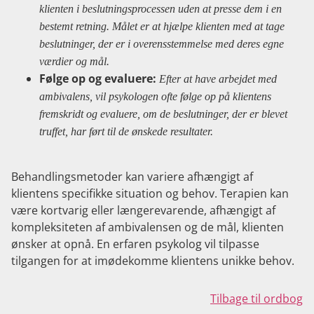
klienten i beslutningsprocessen uden at presse dem i en
bestemt retning. Målet er at hjælpe klienten med at tage
beslutninger, der er i overensstemmelse med deres egne
værdier og mål.
Følge op og evaluere:
Efter at have arbejdet med
ambivalens, vil psykologen ofte følge op på klientens
fremskridt og evaluere, om de beslutninger, der er blevet
truffet, har ført til de ønskede resultater.
Behandlingsmetoder kan variere afhængigt af
klientens specifikke situation og behov. Terapien kan
være kortvarig eller længerevarende, afhængigt af
kompleksiteten af ambivalensen og de mål, klienten
ønsker at opnå. En erfaren psykolog vil tilpasse
tilgangen for at imødekomme klientens unikke behov.
Tilbage til ordbog