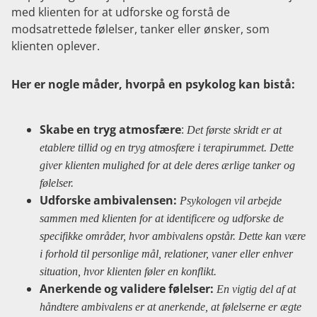
med klienten for at udforske og forstå de
modsatrettede følelser, tanker eller ønsker, som
klienten oplever.
Her er nogle måder, hvorpå en psykolog kan bistå:
Skabe en tryg atmosfære
:
Det første skridt er at
etablere tillid og en tryg atmosfære i terapirummet. Dette
giver klienten mulighed for at dele deres ærlige tanker og
følelser.
Udforske ambivalensen:
Psykologen vil arbejde
sammen med klienten for at identificere og udforske de
specifikke områder, hvor ambivalens opstår. Dette kan være
i forhold til personlige mål, relationer, vaner eller enhver
situation, hvor klienten føler en konflikt.
Anerkende og validere følelser:
En vigtig del af at
håndtere ambivalens er at anerkende, at følelserne er ægte