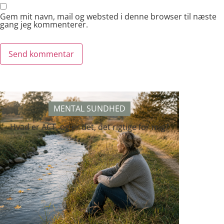
Gem mit navn, mail og websted i denne browser til næste
gang jeg kommenterer.
MENTAL SUNDHED
Hvad er ACT, og er det, det rigtige for mig?