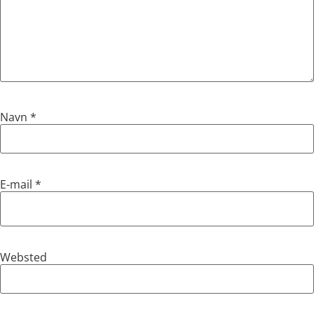
Navn
*
E-mail
*
Websted