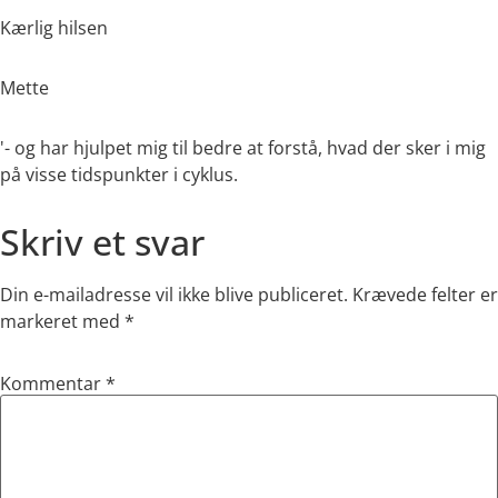
Kærlig hilsen
Mette
'- og har hjulpet mig til bedre at forstå, hvad der sker i mig
på visse tidspunkter i cyklus.
Skriv et svar
Din e-mailadresse vil ikke blive publiceret.
Krævede felter er
markeret med
*
Kommentar
*