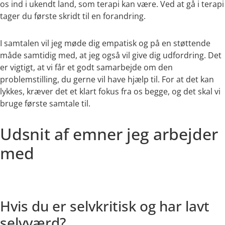
os ind i ukendt land, som terapi kan være. Ved at gå i terapi
tager du første skridt til en forandring.
I samtalen vil jeg møde dig empatisk og på en støttende
måde samtidig med, at jeg også vil give dig udfordring. Det
er vigtigt, at vi får et godt samarbejde om den
problemstilling, du gerne vil have hjælp til. For at det kan
lykkes, kræver det et klart fokus fra os begge, og det skal vi
bruge første samtale til.
Udsnit af emner jeg arbejder
med
Hvis du er selvkritisk og har lavt
selvværd?