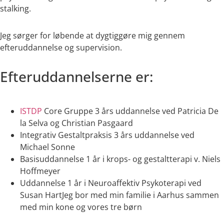
stalking.
Jeg sørger for løbende at dygtiggøre mig gennem
efteruddannelse og supervision.
Efteruddannelserne er:
ISTDP
Core Gruppe 3 års uddannelse ved Patricia De
la Selva og Christian Pasgaard
Integrativ Gestaltpraksis 3 års uddannelse ved
Michael Sonne
Basisuddannelse 1 år i krops- og gestaltterapi v. Niels
Hoffmeyer
Uddannelse 1 år i Neuroaffektiv Psykoterapi ved
Susan HartJeg bor med min familie i Aarhus sammen
med min kone og vores tre børn