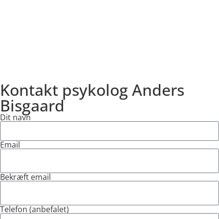
Kontakt psykolog Anders
Bisgaard
Dit navn
Email
Bekræft email
Telefon (anbefalet)