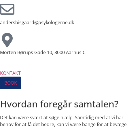
andersbisgaard@psykologerne.dk
Morten Børups Gade 10, 8000 Aarhus C
KONTAKT
BOOK
Hvordan foregår samtalen?
Det kan være svært at søge hjælp. Samtidig med at vi har
behov for at få det bedre, kan vi være bange for at bevæge