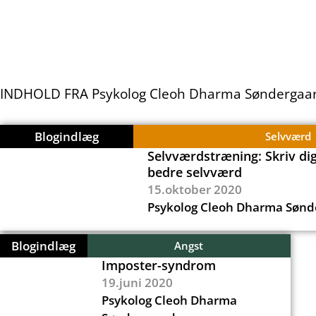
INDHOLD FRA Psykolog Cleoh Dharma Søndergaa
Blogindlæg
Selvværd
Selvværdstræning: Skriv di
bedre selvværd
15.oktober 2020
Psykolog Cleoh Dharma Sønd
Blogindlæg
Angst
Imposter-syndrom
19.juni 2020
Psykolog Cleoh Dharma