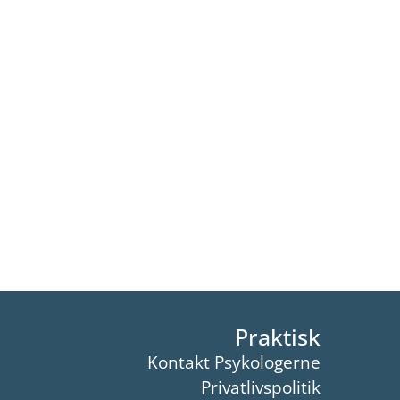
Praktisk
Kontakt Psykologerne
Privatlivspolitik