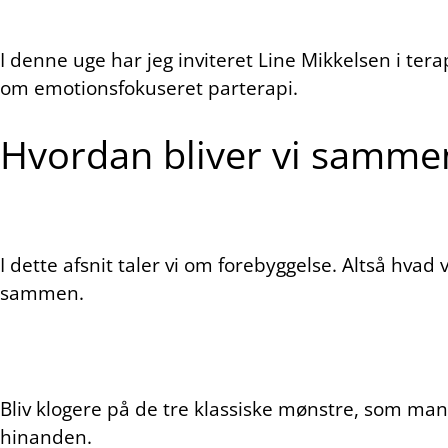
I denne uge har jeg inviteret Line Mikkelsen i ter
om emotionsfokuseret parterapi.
Hvordan bliver vi sammen 
I dette afsnit taler vi om forebyggelse. Altså hvad
sammen.
Bliv klogere på de tre klassiske mønstre, som man
hinanden.