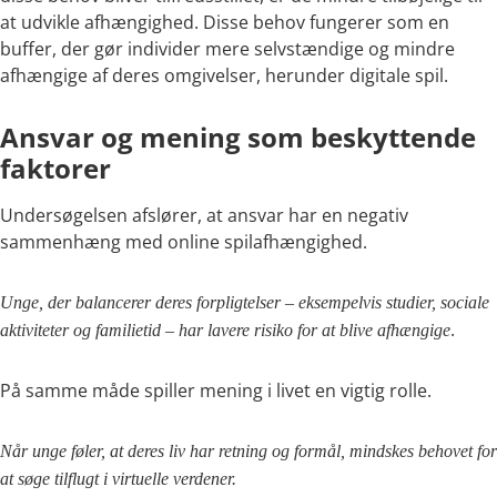
at udvikle afhængighed. Disse behov fungerer som en
buffer, der gør individer mere selvstændige og mindre
afhængige af deres omgivelser, herunder digitale spil.
Ansvar og mening som beskyttende
faktorer
Undersøgelsen afslører, at ansvar har en negativ
sammenhæng med online spilafhængighed.
Unge, der balancerer deres forpligtelser – eksempelvis studier, sociale
.
aktiviteter og familietid – har lavere risiko for at blive afhængige
På samme måde spiller mening i livet en vigtig rolle.
Når unge føler, at deres liv har retning og formål, mindskes behovet for
at søge tilflugt i virtuelle verdener.