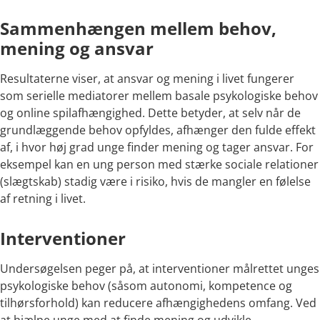
Sammenhængen mellem behov,
mening og ansvar
Resultaterne viser, at ansvar og mening i livet fungerer
som serielle mediatorer mellem basale psykologiske behov
og online spilafhængighed. Dette betyder, at selv når de
grundlæggende behov opfyldes, afhænger den fulde effekt
af, i hvor høj grad unge finder mening og tager ansvar. For
eksempel kan en ung person med stærke sociale relationer
(slægtskab) stadig være i risiko, hvis de mangler en følelse
af retning i livet.
Interventioner
Undersøgelsen peger på, at interventioner målrettet unges
psykologiske behov (såsom autonomi, kompetence og
tilhørsforhold) kan reducere afhængighedens omfang. Ved