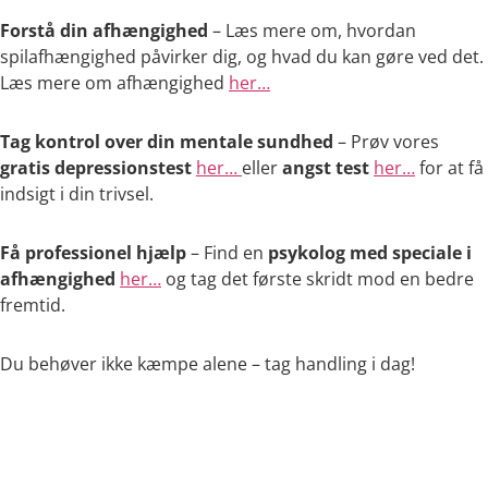
Forstå din afhængighed
– Læs mere om, hvordan
spilafhængighed påvirker dig, og hvad du kan gøre ved det.
Læs mere om afhængighed
her…
Tag kontrol over din mentale sundhed
– Prøv vores
gratis depressionstest
her…
eller
angst test
her…
for at få
indsigt i din trivsel.
Få professionel hjælp
– Find en
psykolog med speciale i
afhængighed
her…
og tag det første skridt mod en bedre
fremtid.
Du behøver ikke kæmpe alene – tag handling i dag!