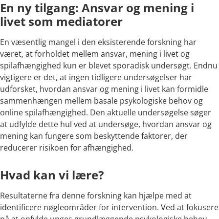
En ny tilgang: Ansvar og mening i
livet som mediatorer
En væsentlig mangel i den eksisterende forskning har
været, at forholdet mellem ansvar, mening i livet og
spilafhængighed kun er blevet sporadisk undersøgt. Endnu
vigtigere er det, at ingen tidligere undersøgelser har
udforsket, hvordan ansvar og mening i livet kan formidle
sammenhængen mellem basale psykologiske behov og
online spilafhængighed. Den aktuelle undersøgelse søger
at udfylde dette hul ved at undersøge, hvordan ansvar og
mening kan fungere som beskyttende faktorer, der
reducerer risikoen for afhængighed.
Hvad kan vi lære?
Resultaterne fra denne forskning kan hjælpe med at
identificere nøgleområder for intervention. Ved at fokusere