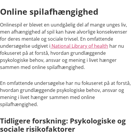
Online spilafhængighed
Onlinespil er blevet en uundgåelig del af mange unges liv,
men afhængighed af spil kan have alvorlige konsekvenser
for deres mentale og sociale trivsel. En omfattende
undersøgelse udgivet i
National Library of health
har nu
fokuseret på at forstå, hvordan grundlæggende
psykologiske behov, ansvar og mening i livet hænger
sammen med online spilafhængighed.
En omfattende undersøgelse har nu fokuseret på at forstå,
hvordan grundlæggende psykologiske behov, ansvar og
mening i livet hænger sammen med online
spilafhængighed.
Tidligere forskning: Psykologiske og
sociale risikofaktorer