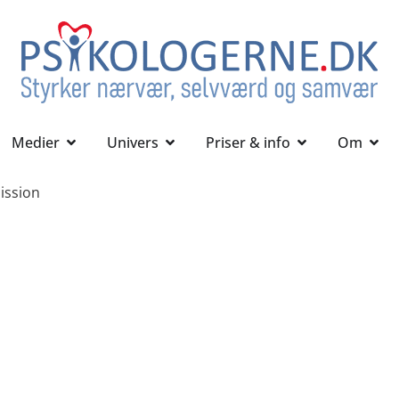
Medier
Univers
Priser & info
Om
ission