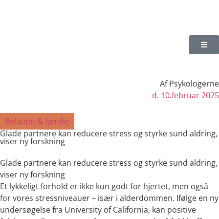
Af
Psykologerne
d.
10.februar 2025
Relation & familie
Glade partnere kan reducere stress og styrke sund aldring,
viser ny forskning
Glade partnere kan reducere stress og styrke sund aldring,
viser ny forskning
Et lykkeligt forhold er ikke kun godt for hjertet, men også
for vores stressniveauer – især i alderdommen. Ifølge en ny
undersøgelse fra University of California, kan positive