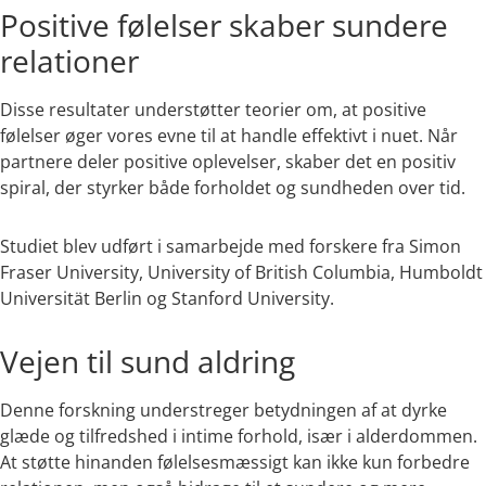
Positive følelser skaber sundere
relationer
Disse resultater understøtter teorier om, at positive
følelser øger vores evne til at handle effektivt i nuet. Når
partnere deler positive oplevelser, skaber det en positiv
spiral, der styrker både forholdet og sundheden over tid.
Studiet blev udført i samarbejde med forskere fra Simon
Fraser University, University of British Columbia, Humboldt
Universität Berlin og Stanford University.
Vejen til sund aldring
Denne forskning understreger betydningen af at dyrke
glæde og tilfredshed i intime forhold, især i alderdommen.
At støtte hinanden følelsesmæssigt kan ikke kun forbedre